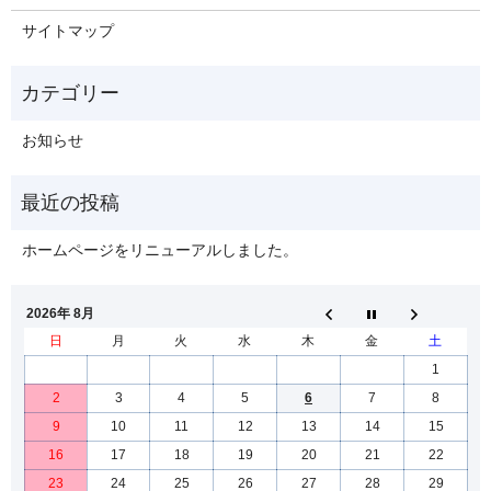
サイトマップ
お知らせ
ホームページをリニューアルしました。
2026年 8月
日
月
火
水
木
金
土
1
2
3
4
5
6
7
8
9
10
11
12
13
14
15
16
17
18
19
20
21
22
23
24
25
26
27
28
29