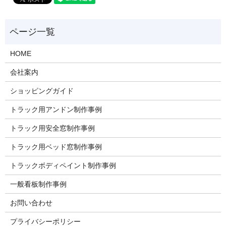
HOME
会社案内
ショッピングガイド
トラック用アンドン制作事例
トラック用安全窓制作事例
トラック用ベッド窓制作事例
トラックボディペイント制作事例
一般看板制作事例
お問い合わせ
プライバシーポリシー