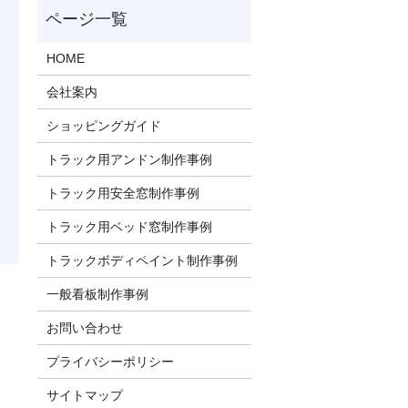
HOME
会社案内
ショッピングガイド
トラック用アンドン制作事例
トラック用安全窓制作事例
トラック用ベッド窓制作事例
トラックボディペイント制作事例
一般看板制作事例
お問い合わせ
プライバシーポリシー
サイトマップ