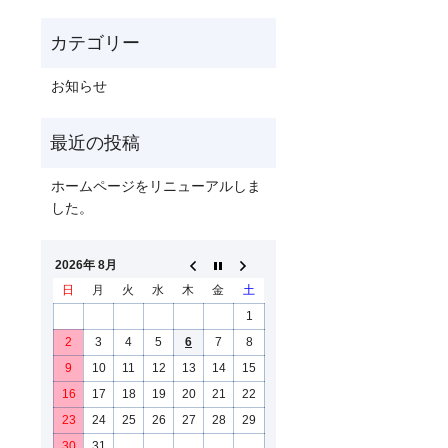
お知らせ
ホームページをリニューアルしま
した。
2026年 8月
日
月
火
水
木
金
土
1
2
3
4
5
6
7
8
9
10
11
12
13
14
15
16
17
18
19
20
21
22
23
24
25
26
27
28
29
30
31