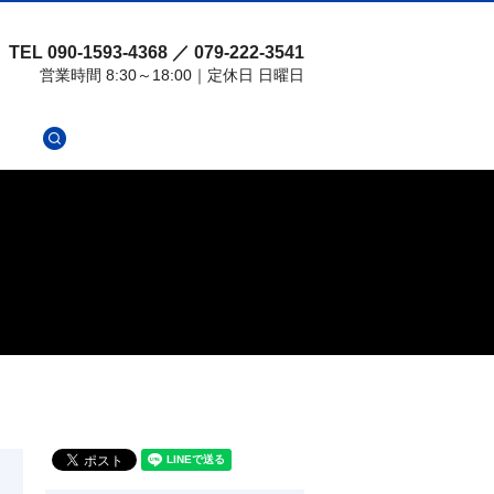
TEL 090-1593-4368 ／ 079-222-3541
営業時間 8:30～18:00｜定休日 日曜日
search
せ