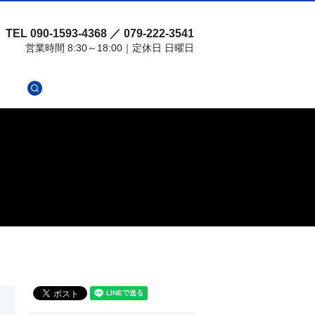
TEL 090-1593-4368 ／ 079-222-3541
営業時間 8:30～18:00｜定休日 日曜日
search
せ