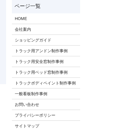
HOME
会社案内
ショッピングガイド
トラック用アンドン制作事例
トラック用安全窓制作事例
トラック用ベッド窓制作事例
トラックボディペイント制作事例
一般看板制作事例
お問い合わせ
プライバシーポリシー
サイトマップ