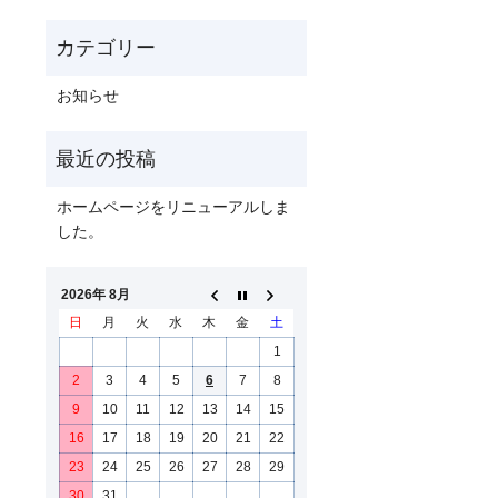
お知らせ
ホームページをリニューアルしま
した。
2026年 8月
日
月
火
水
木
金
土
1
2
3
4
5
6
7
8
9
10
11
12
13
14
15
16
17
18
19
20
21
22
23
24
25
26
27
28
29
30
31