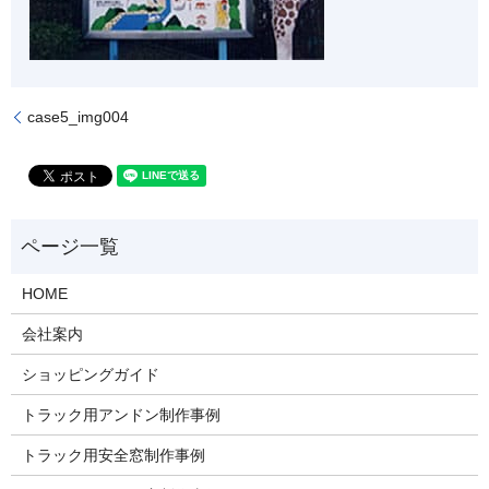
case5_img004
HOME
会社案内
ショッピングガイド
トラック用アンドン制作事例
トラック用安全窓制作事例