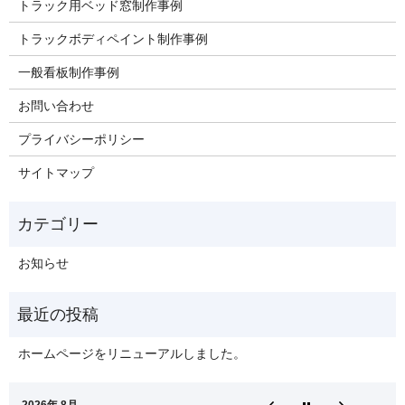
トラック用ベッド窓制作事例
トラックボディペイント制作事例
一般看板制作事例
お問い合わせ
プライバシーポリシー
サイトマップ
お知らせ
ホームページをリニューアルしました。