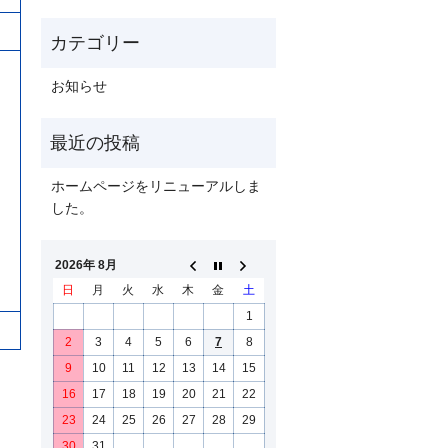
お知らせ
ホームページをリニューアルしま
した。
2026年 8月
日
月
火
水
木
金
土
1
2
3
4
5
6
7
8
9
10
11
12
13
14
15
16
17
18
19
20
21
22
23
24
25
26
27
28
29
30
31