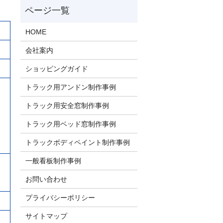
HOME
会社案内
ショッピングガイド
トラック用アンドン制作事例
トラック用安全窓制作事例
トラック用ベッド窓制作事例
トラックボディペイント制作事例
一般看板制作事例
お問い合わせ
プライバシーポリシー
サイトマップ