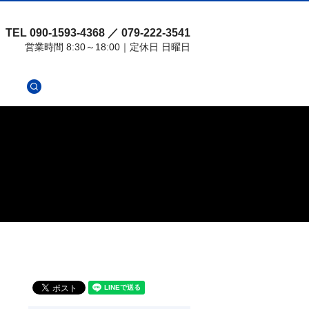
TEL 090-1593-4368 ／ 079-222-3541
営業時間 8:30～18:00｜定休日 日曜日
search
せ