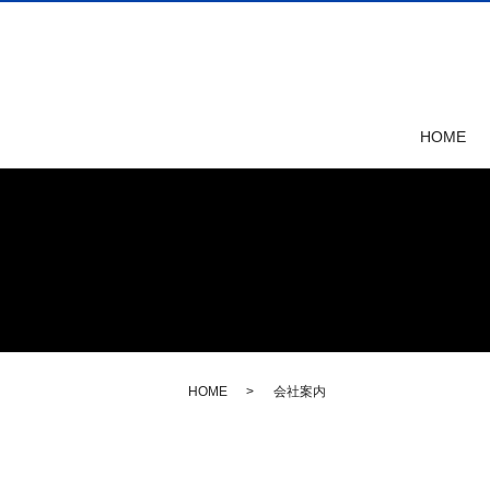
HOME
HOME
会社案内