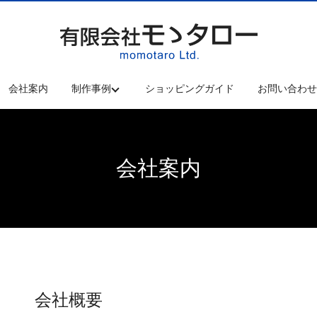
会社案内
制作事例
ショッピングガイド
お問い合わ
会社案内
会社概要