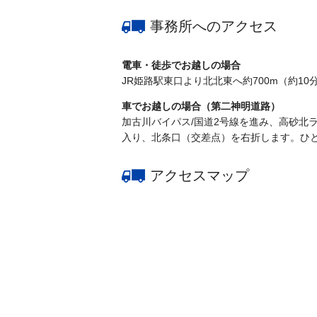
事務所へのアクセス
電車・徒歩でお越しの場合
JR姫路駅東口より北北東へ約700m（約10
車でお越しの場合（第二神明道路）
加古川バイパス/国道2号線を進み、高砂北
入り、北条口（交差点）を右折します。ひ
アクセスマップ