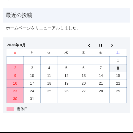
ホームページをリニューアルしました。
2026年 8月
日
月
火
水
木
金
土
1
2
3
4
5
6
7
8
9
10
11
12
13
14
15
16
17
18
19
20
21
22
23
24
25
26
27
28
29
30
31
定休日