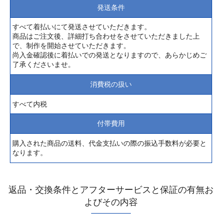
発送条件
すべて着払いにて発送させていただきます。
商品はご注文後、詳細打ち合わせをさせていただきました上
で、制作を開始させていただきます。
尚入金確認後に着払いでの発送となりますので、あらかじめご
了承くださいませ。
消費税の扱い
すべて内税
付帯費用
購入された商品の送料、代金支払いの際の振込手数料が必要と
なります。
返品・交換条件とアフターサービスと保証の有無お
よびその内容