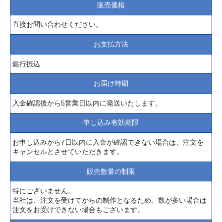
販売価格
直接お問い合わせください。
お支払方法
銀行振込
お届け時期
入金確認後から5営業日以内に発送いたします。
申し込み有効期限
お申し込みから7日以内に入金が確認できない場合は、注文を
キャンセルとさせていただきます。
販売数量の制限
特にございません。
当社は、注文を受けてからの制作となるため、数が多い場合は
注文をお受けできない場合もございます。