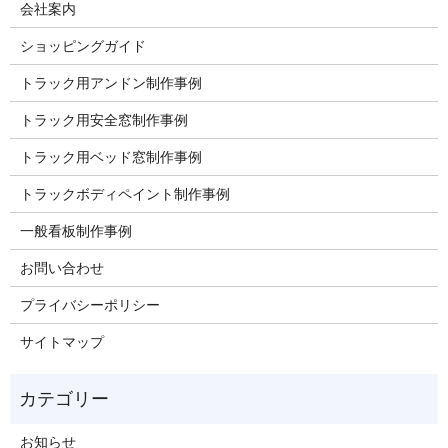
会社案内
ショッピングガイド
トラック用アンドン制作事例
トラック用安全窓制作事例
トラック用ベッド窓制作事例
トラックボディペイント制作事例
一般看板制作事例
お問い合わせ
プライバシーポリシー
サイトマップ
お知らせ