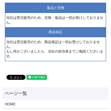
返品と交換
当社は受注販売のため、交換・返品は一切お受けしておりませ
ん。
商品保証
当社は受注販売のため、商品保証は一切お受けしておりませ
ん。
もし何かございましたら、当社の担当者までご相談くださいま
せ。
HOME