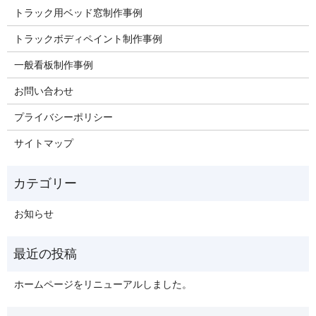
トラック用ベッド窓制作事例
トラックボディペイント制作事例
一般看板制作事例
お問い合わせ
プライバシーポリシー
サイトマップ
お知らせ
ホームページをリニューアルしました。