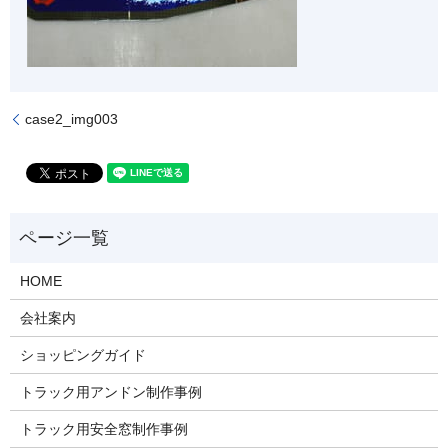
case2_img003
HOME
会社案内
ショッピングガイド
トラック用アンドン制作事例
トラック用安全窓制作事例