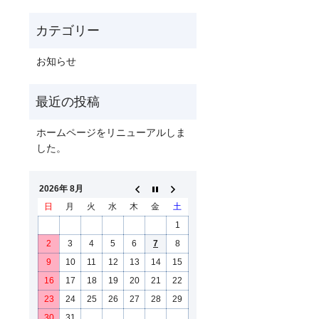
お知らせ
ホームページをリニューアルしま
した。
2026年 8月
日
月
火
水
木
金
土
1
2
3
4
5
6
7
8
9
10
11
12
13
14
15
16
17
18
19
20
21
22
23
24
25
26
27
28
29
30
31