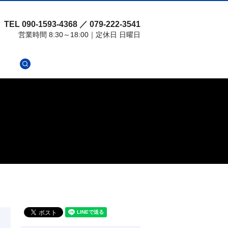
TEL 090-1593-4368 ／ 079-222-3541
営業時間 8:30～18:00｜定休日 日曜日
search
せ