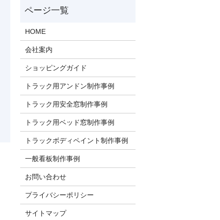
HOME
会社案内
ショッピングガイド
トラック用アンドン制作事例
トラック用安全窓制作事例
トラック用ベッド窓制作事例
トラックボディペイント制作事例
一般看板制作事例
お問い合わせ
プライバシーポリシー
サイトマップ