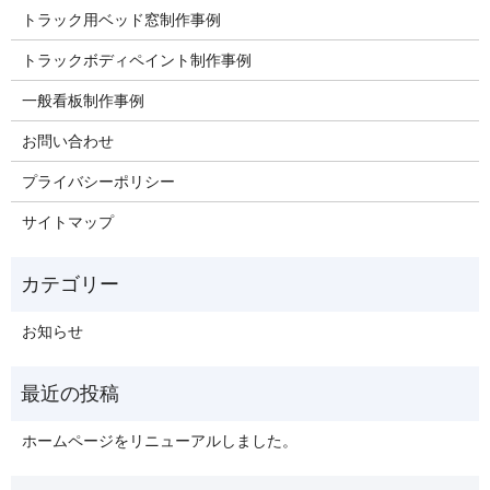
トラック用ベッド窓制作事例
トラックボディペイント制作事例
一般看板制作事例
お問い合わせ
プライバシーポリシー
サイトマップ
お知らせ
ホームページをリニューアルしました。