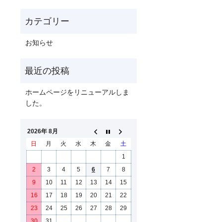
お知らせ
ホームページをリニューアルしま
した。
2026年 8月
日
月
火
水
木
金
土
1
2
3
4
5
6
7
8
9
10
11
12
13
14
15
16
17
18
19
20
21
22
23
24
25
26
27
28
29
30
31