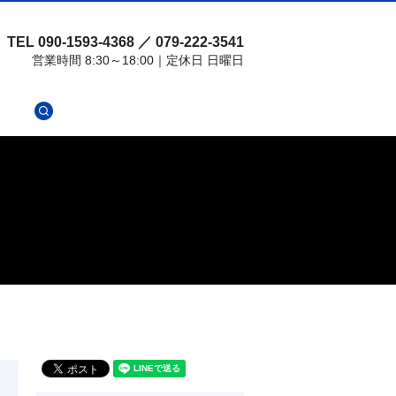
TEL 090-1593-4368 ／ 079-222-3541
営業時間 8:30～18:00｜定休日 日曜日
search
せ