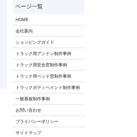
HOME
会社案内
ショッピングガイド
トラック用アンドン制作事例
トラック用安全窓制作事例
トラック用ベッド窓制作事例
トラックボディペイント制作事例
一般看板制作事例
お問い合わせ
プライバシーポリシー
サイトマップ