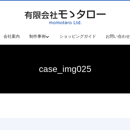
会社案内
制作事例
ショッピングガイド
お問い合わ
case_img025