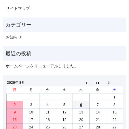
サイトマップ
お知らせ
ホームページをリニューアルしました。
2026年 8月
日
月
火
水
木
金
土
1
2
3
4
5
6
7
8
9
10
11
12
13
14
15
16
17
18
19
20
21
22
23
24
25
26
27
28
29