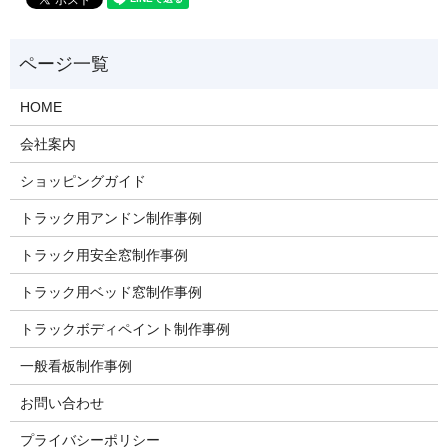
HOME
会社案内
ショッピングガイド
トラック用アンドン制作事例
トラック用安全窓制作事例
トラック用ベッド窓制作事例
トラックボディペイント制作事例
一般看板制作事例
お問い合わせ
プライバシーポリシー