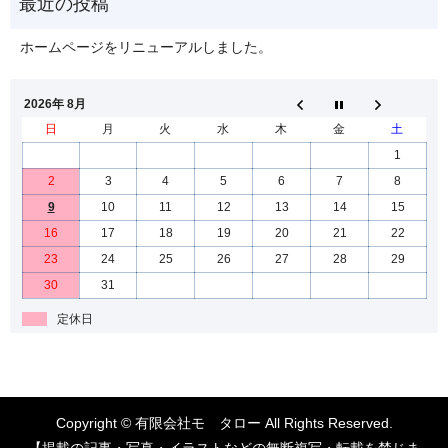
ホームページをリニューアルしました。
2026年 8月
日
月
火
水
木
金
土
1
2
3
4
5
6
7
8
9
10
11
12
13
14
15
16
17
18
19
20
21
22
23
24
25
26
27
28
29
30
31
定休日
Copyright © 有限会社モゝタロー All Rights Reserved.
【掲載の記事・写真・イラストなどの無断複写・転載を禁じま