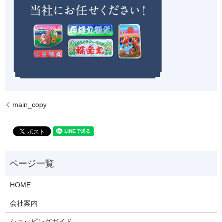
main_copy
HOME
会社案内
ショッピングガイド