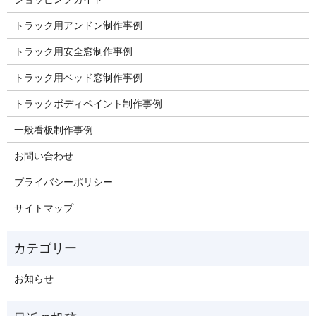
トラック用アンドン制作事例
トラック用安全窓制作事例
トラック用ベッド窓制作事例
トラックボディペイント制作事例
一般看板制作事例
お問い合わせ
プライバシーポリシー
サイトマップ
お知らせ